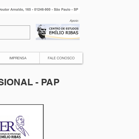
Apoio:
IMPRENSA
FALE CONOSCO
IONAL - PAP