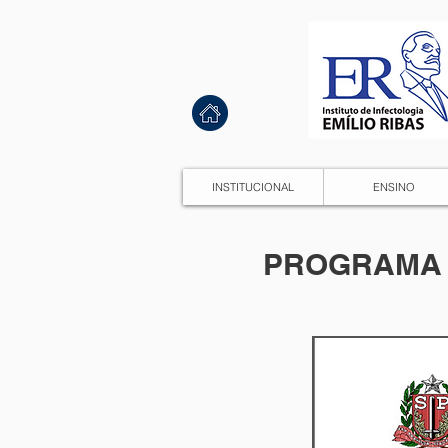
INSTITUCIONAL
ENSINO
PROGRAMA 